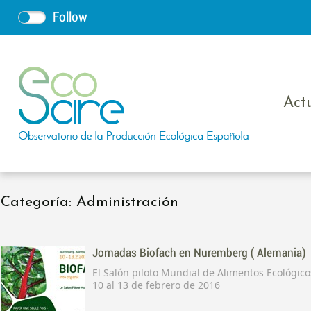
Follow
Act
Categoría: Administración
Jornadas Biofach en Nuremberg ( Alemania)
El Salón piloto Mundial de Alimentos Ecológicos abre des
10 al 13 de febrero de 2016