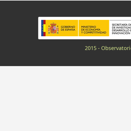
2015 - Observatori