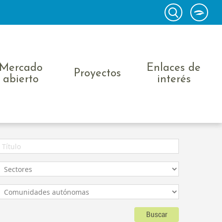
Mercado
Enlaces de
Proyectos
abierto
interés