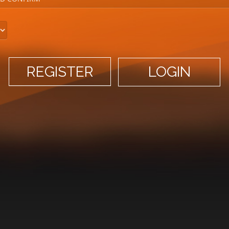
LOGIN