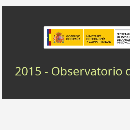
2015 - Observatorio 