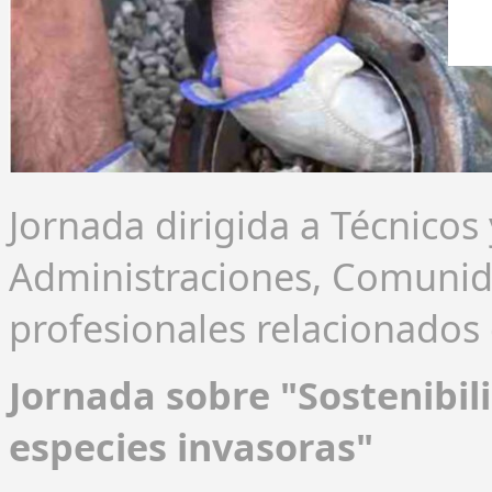
Jornada dirigida a Técnicos y
Administraciones, Comunid
profesionales relacionados 
Jornada sobre "Sostenibil
especies invasoras"