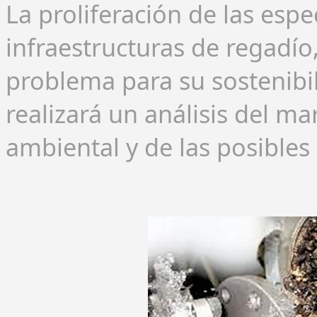
La proliferación de las espe
infraestructuras de regadío
problema para su sostenibil
realizará un análisis del ma
ambiental y de las posibles