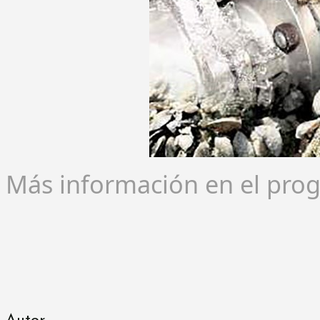
Más información en el pro