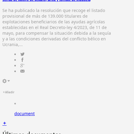
Se ha publicado la resolución que recoge el listado
provisional de más de 139.000 titulares de
explotaciones beneficiarios de las ayudas agrícolas
establecidas en el Real Decreto-ley 4/2023, de 11 de
mayo, para compensar la situación debida a la sequía
y a las condiciones derivadas del conflicto bélico en
Ucrania,...
Añadir
document