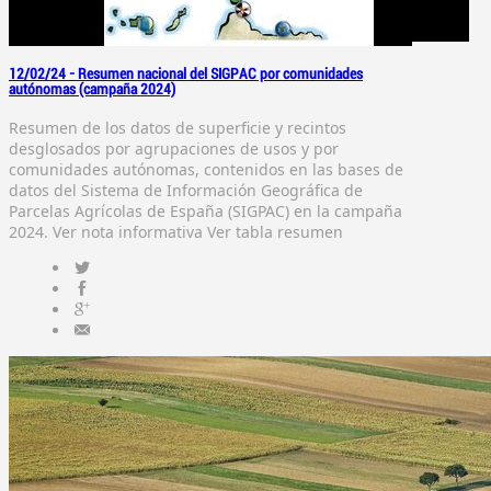
12/02/24 -
Resumen nacional del SIGPAC por comunidades
autónomas (campaña 2024)
Resumen de los datos de superficie y recintos
desglosados por agrupaciones de usos y por
comunidades autónomas, contenidos en las bases de
datos del Sistema de Información Geográfica de
Parcelas Agrícolas de España (SIGPAC) en la campaña
2024. Ver nota informativa Ver tabla resumen