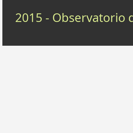
2015 - Observatorio 