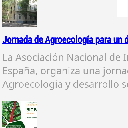
Jornada de Agroecología para un d
La Asociación Nacional de
España, organiza una jorn
Agroecologia y desarrollo s