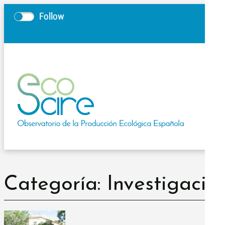
Follow
Categoría: Investigació