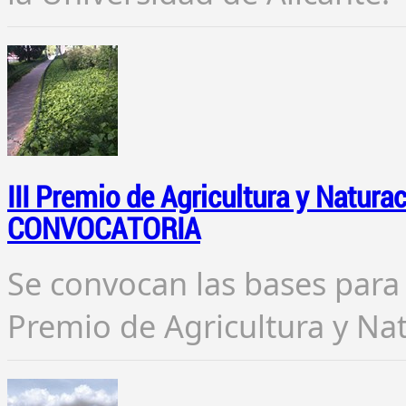
III Premio de Agricultura y Natura
CONVOCATORIA
Se convocan las bases para 
Premio de Agricultura y Na