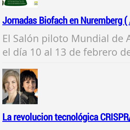
Jornadas Biofach en Nuremberg (
El Salón piloto Mundial de
el día 10 al 13 de febrero 
La revolucion tecnológica CRISPR/