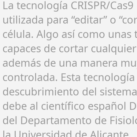
La tecnología CRISPR/Cas9
utilizada para “editar” o “c
célula. Algo así como unas 
capaces de cortar cualquie
además de una manera muy 
controlada. Esta tecnología 
descubrimiento del sistema
debe al científico español D
del Departamento de Fisiol
la Universidad de Alicante.