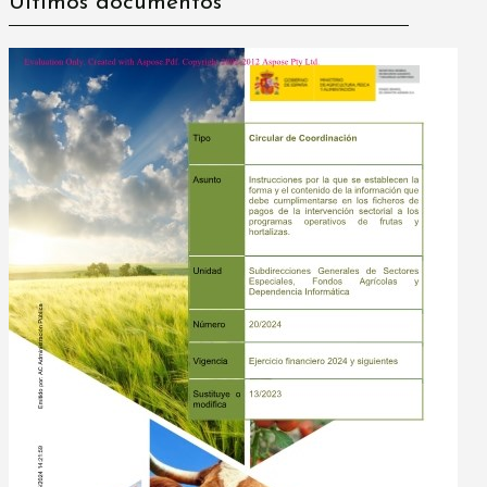
Últimos documentos