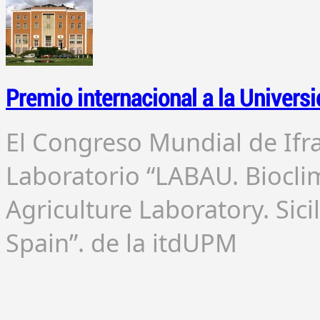
Premio internacional a la Univers
El Congreso Mundial de Ifr
Laboratorio “LABAU. Biocli
Agriculture Laboratory. Sici
Spain”. de la itdUPM